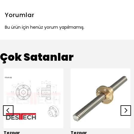
Yorumlar
Bu ürün için henüz yorum yapılmamış.
Çok Satanlar
Tezpar
Tezpar