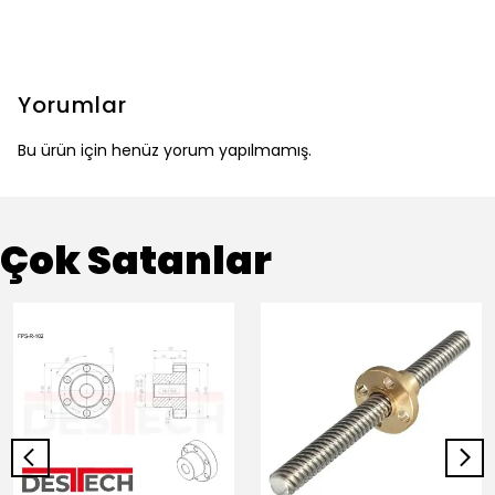
Yorumlar
Bu ürün için henüz yorum yapılmamış.
Çok Satanlar