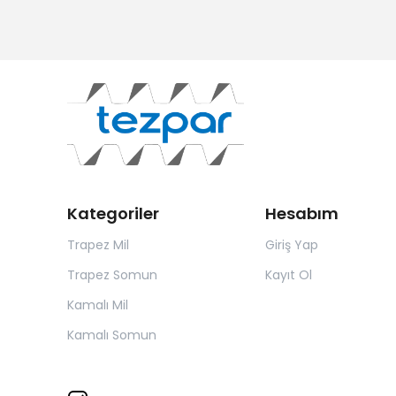
Kategoriler
Hesabım
Trapez Mil
Giriş Yap
Trapez Somun
Kayıt Ol
Kamalı Mil
Kamalı Somun