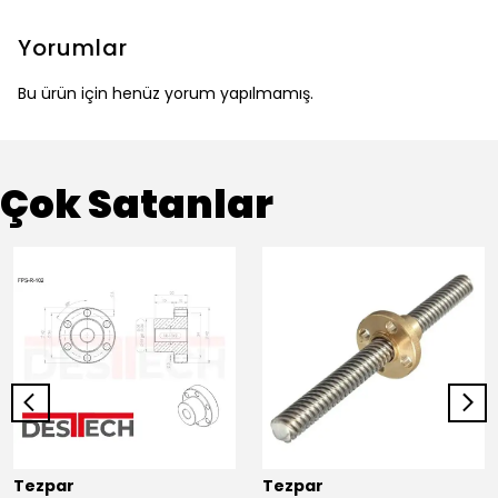
Yorumlar
Bu ürün için henüz yorum yapılmamış.
Çok Satanlar
Tezpar
Tezpar