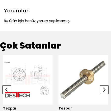
Yorumlar
Bu ürün için henüz yorum yapılmamış.
Çok Satanlar
Tezpar
Tezpar